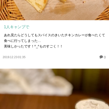
1人キャンプで
あれ見たらどうしてもスパイスのきいたチキンカレーが食べたくて
食べに行ってしまった…
美味しかったです！^_^ものすごく！！
0
2019.12.23 01:35