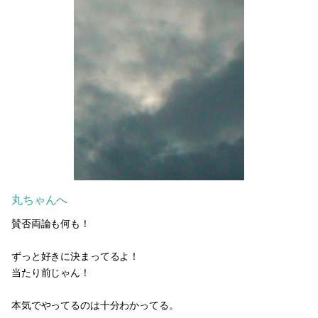
丸ちゃんへ
賛否両論も何も！
ずっと好きに決まってるよ！
当たり前じゃん！
本気でやってるのは十分わかってる。