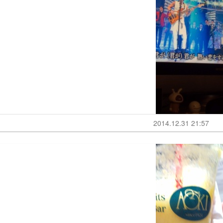
2014.12.31 21:57