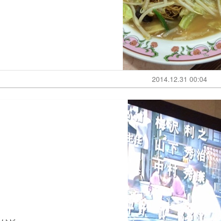
2014.12.31 00:04