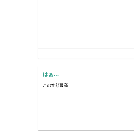
はぁ…
この笑顔最高！