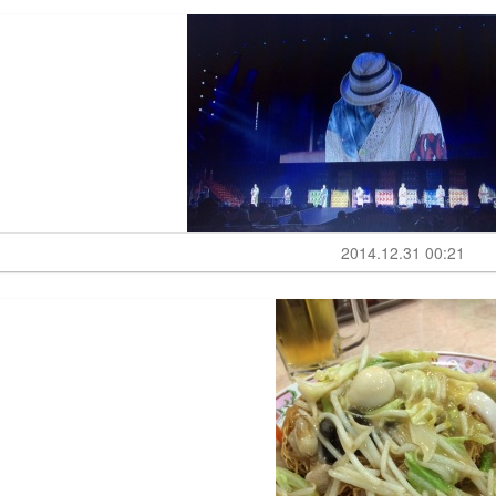
2014.12.31 00:21