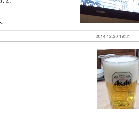
たけど、
い。
2014.12.30 19:31