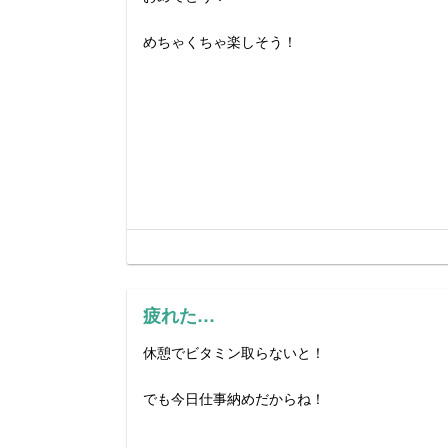
めちゃくちゃ楽しそう！
疲れた…
休憩でビタミン取らないと！
でも今日仕事納めだからね！