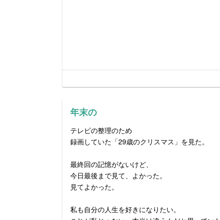
年末の
テレビの整理のため
録画していた「29歳のクリスマス」を見た。
最終回の記憶がないけど、
今日最後まで見て、よかった。
見てよかった。
私も自分の人生を好きになりたい。