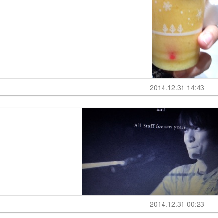
2014.12.31 14:43
2014.12.31 00:23