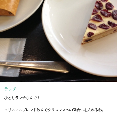
ランチ
ひとりランチなんで！
クリスマスブレンド飲んでクリスマスへの気合いを入れるわ。