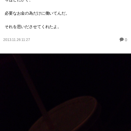
必要なお金の為だけに働いてんだ。
それを思いださせてくれたよ。
0
2013.11.26 11:27