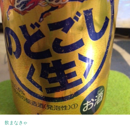
飲まなきゃ