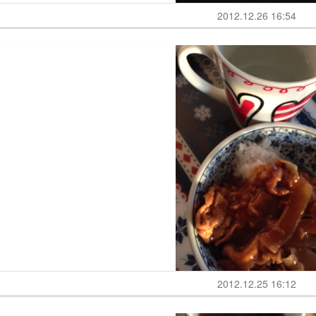
2012.12.26 16:54
2012.12.25 16:12