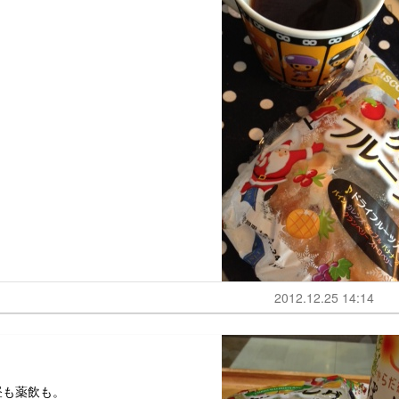
2012.12.25 14:14
昼も薬飲も。