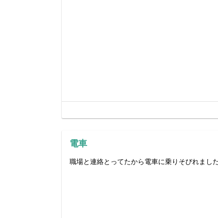
電車
職場と連絡とってたから電車に乗りそびれました^