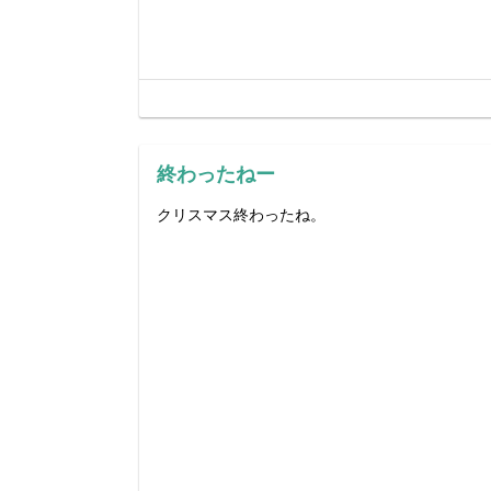
終わったねー
クリスマス終わったね。