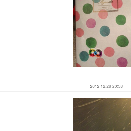
2012.12.28 20:58