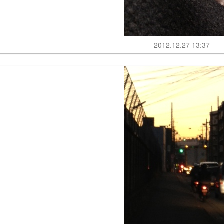
2012.12.27 13:37