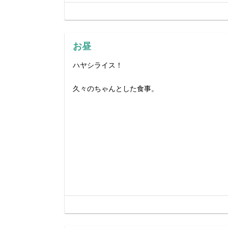
お昼
ハヤシライス！
久々のちゃんとした食事。