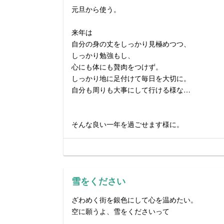
元旦から使う。
来年は
自分の身の丈をしっかり見極めつつ、
しっかり勉強もし、
心にも体にも贅肉をつけず。
しっかり地に足付けて毎日を大切に。
自分も周りも大事にして行ける様な…
そんな良い一年を過ごせます様に。
雪をください
ざわめく街を銀色にして心を温めたい。
空に願うよ、雪をくださいって