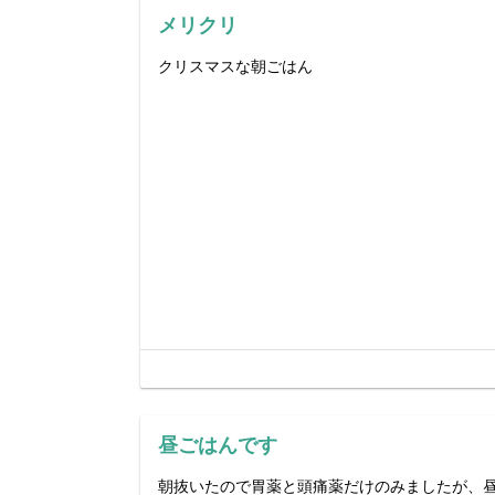
メリクリ
クリスマスな朝ごはん
昼ごはんです
朝抜いたので胃薬と頭痛薬だけのみましたが、