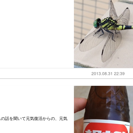
2013.08.31 22:39
んの話を聞いて元気復活からの、元気