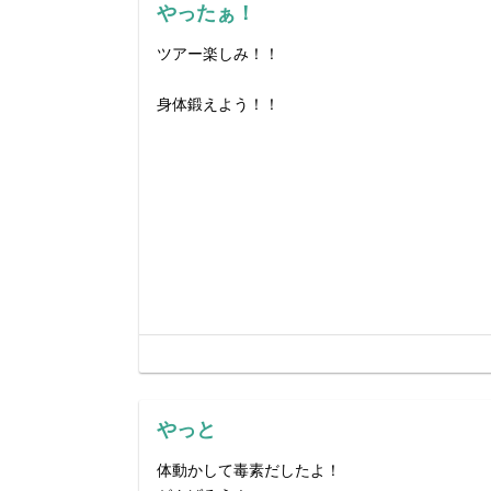
やったぁ！
ツアー楽しみ！！
身体鍛えよう！！
やっと
体動かして毒素だしたよ！