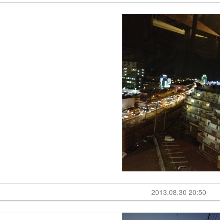
2013.08.30 20:50