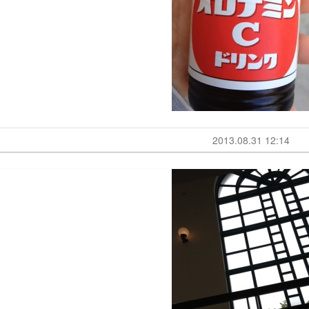
2013.08.31 12:14