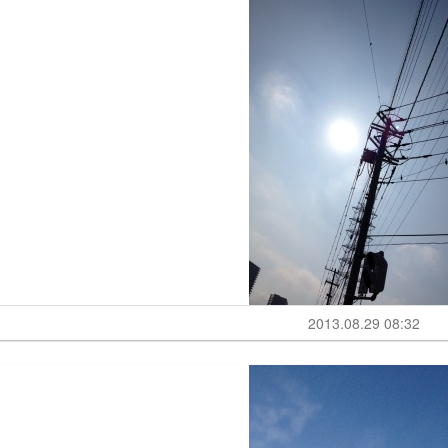
2013.08.29 08:32