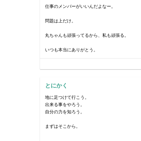
仕事のメンバーがいいんだよなー。
問題は上だけ。
丸ちゃんも頑張ってるから、私も頑張る。
いつも本当にありがとう。
とにかく
地に足つけて行こう。
出来る事をやろう。
自分の力を知ろう。
まずはそこから。