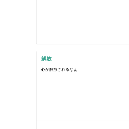
解放
心が解放されるなぁ