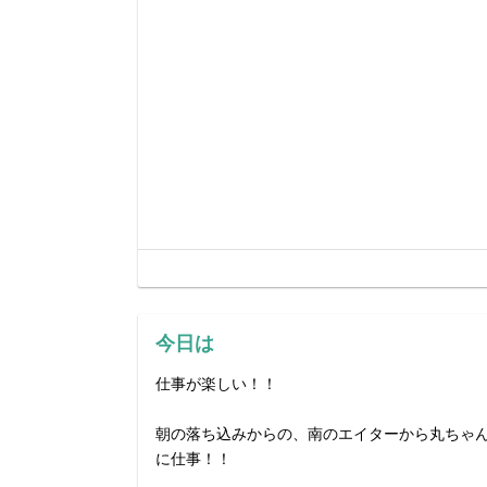
今日は
仕事が楽しい！！
朝の落ち込みからの、南のエイターから丸ちゃ
に仕事！！