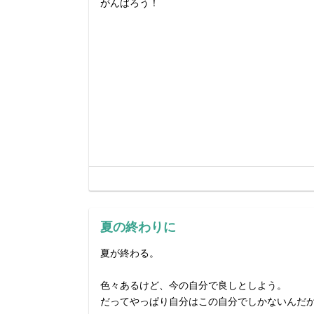
がんばろう！
夏の終わりに
夏が終わる。
色々あるけど、今の自分で良しとしよう。
だってやっぱり自分はこの自分でしかないんだ