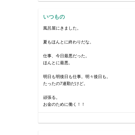
いつもの
風呂屋にきました。
夏もほんとに終わりだな。
仕事、今日最悪だった。
ほんとに最悪。
明日も明後日も仕事。明々後日も。
たったの7連勤だけど。
頑張る。
お金のために働く！！